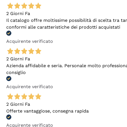
2 Giorni Fa
Il catalogo offre moltissime possibilità di scelta tra 
conformi alle caratteristiche dei prodotti acquistati
Acquirente verificato
2 Giorni Fa
Azienda affidabile e seria. Personale molto profession
consiglio
Acquirente verificato
2 Giorni Fa
Offerte vantaggiose, consegna rapida
Acquirente verificato