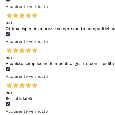
Acquirente verificato
Ieri
Ottima esperienza prezzi sempre molto competitivi tant
Acquirente verificato
Ieri
Acquisto semplice nelle modalità, gestito con rapidità 
Acquirente verificato
Ieri
Seri affidabili
Acquirente verificato