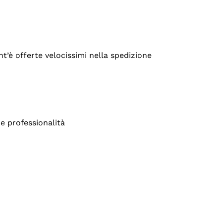
’è offerte velocissimi nella spedizione
e professionalità