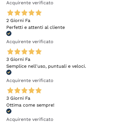
Acquirente verificato
2 Giorni Fa
Perfetti e attenti al cliente
Acquirente verificato
3 Giorni Fa
Semplice nell'uso, puntuali e veloci.
Acquirente verificato
3 Giorni Fa
Ottima come sempre!
Acquirente verificato