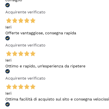
Acquirente verificato
Ieri
Offerte vantaggiose, consegna rapida
Acquirente verificato
Ieri
Ottimo e rapido, un’esperienza da ripetere
Acquirente verificato
Ieri
Ottima facilità di acquisto sul sito e consegna velocis