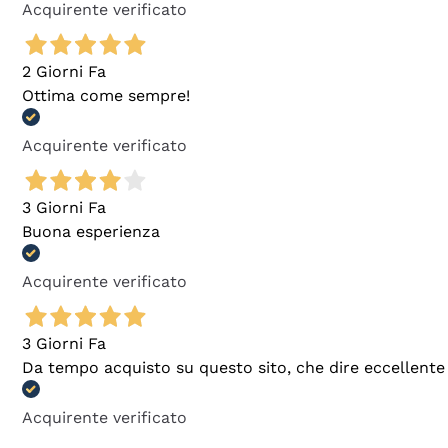
Acquirente verificato
2 Giorni Fa
Ottima come sempre!
Acquirente verificato
3 Giorni Fa
Buona esperienza
Acquirente verificato
3 Giorni Fa
Da tempo acquisto su questo sito, che dire eccellente
Acquirente verificato