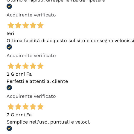
Acquirente verificato
Ieri
Ottima facilità di acquisto sul sito e consegna velocis
Acquirente verificato
2 Giorni Fa
Perfetti e attenti al cliente
Acquirente verificato
2 Giorni Fa
Semplice nell'uso, puntuali e veloci.