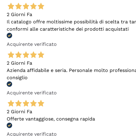
2 Giorni Fa
Il catalogo offre moltissime possibilità di scelta tra 
conformi alle caratteristiche dei prodotti acquistati
Acquirente verificato
2 Giorni Fa
Azienda affidabile e seria. Personale molto profession
consiglio
Acquirente verificato
2 Giorni Fa
Offerte vantaggiose, consegna rapida
Acquirente verificato