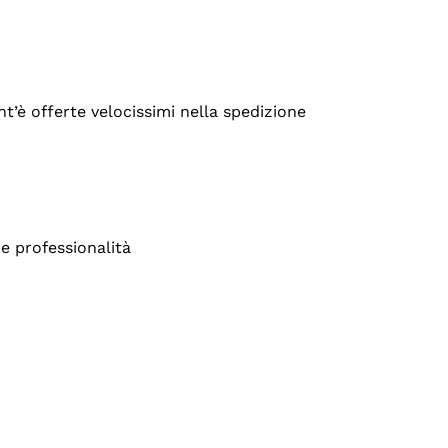
’è offerte velocissimi nella spedizione
e professionalità