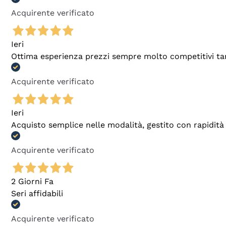
Acquirente verificato
Ieri
Ottima esperienza prezzi sempre molto competitivi tant
Acquirente verificato
Ieri
Acquisto semplice nelle modalità, gestito con rapidità 
Acquirente verificato
2 Giorni Fa
Seri affidabili
Acquirente verificato