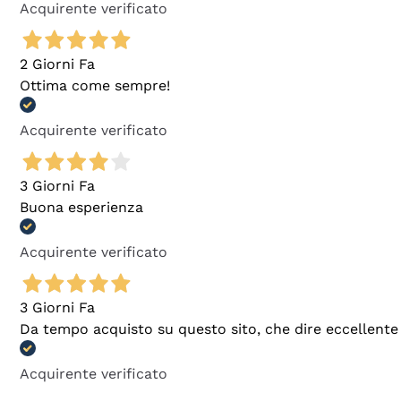
Acquirente verificato
2 Giorni Fa
Ottima come sempre!
Acquirente verificato
3 Giorni Fa
Buona esperienza
Acquirente verificato
3 Giorni Fa
Da tempo acquisto su questo sito, che dire eccellente
Acquirente verificato