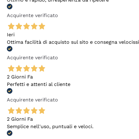
Acquirente verificato
Ieri
Ottima facilità di acquisto sul sito e consegna velocis
Acquirente verificato
2 Giorni Fa
Perfetti e attenti al cliente
Acquirente verificato
2 Giorni Fa
Semplice nell'uso, puntuali e veloci.