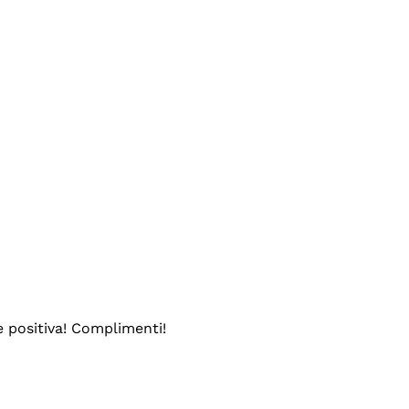
e positiva! Complimenti!