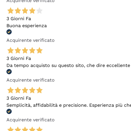
Acquirente verificato
3 Giorni Fa
Buona esperienza
Acquirente verificato
3 Giorni Fa
Da tempo acquisto su questo sito, che dire eccellente
Acquirente verificato
3 Giorni Fa
Semplicità, affidabilità e precisione. Esperienza più ch
Acquirente verificato