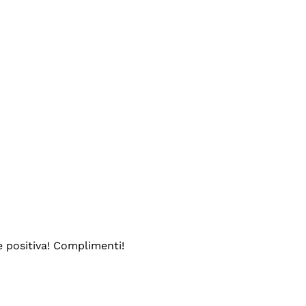
e positiva! Complimenti!