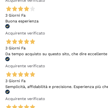
Acquirente verificato
3 Giorni Fa
Buona esperienza
Acquirente verificato
3 Giorni Fa
Da tempo acquisto su questo sito, che dire eccellente
Acquirente verificato
3 Giorni Fa
Semplicità, affidabilità e precisione. Esperienza più ch
Acquirente verificato