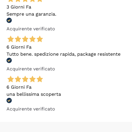
3 Giorni Fa
Sempre una garanzia.
Acquirente verificato
6 Giorni Fa
Tutto bene. spedizione rapida, package resistente
Acquirente verificato
6 Giorni Fa
una bellissima scoperta
Acquirente verificato