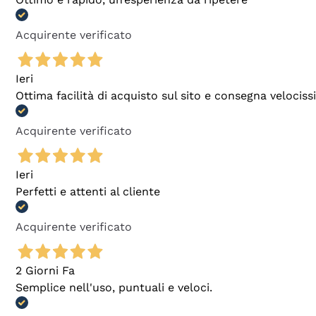
Acquirente verificato
Ieri
Ottima facilità di acquisto sul sito e consegna velocis
Acquirente verificato
Ieri
Perfetti e attenti al cliente
Acquirente verificato
2 Giorni Fa
Semplice nell'uso, puntuali e veloci.