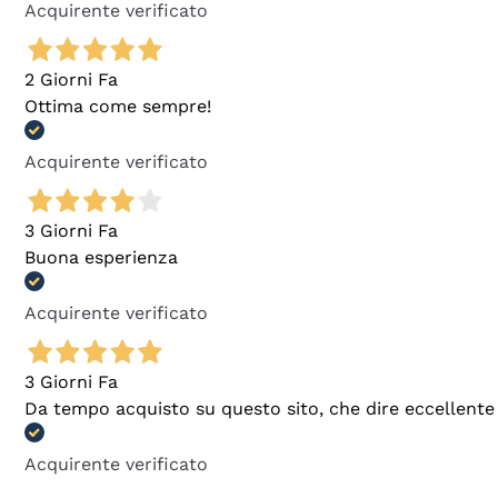
Acquirente verificato
2 Giorni Fa
Ottima come sempre!
Acquirente verificato
3 Giorni Fa
Buona esperienza
Acquirente verificato
3 Giorni Fa
Da tempo acquisto su questo sito, che dire eccellente
Acquirente verificato