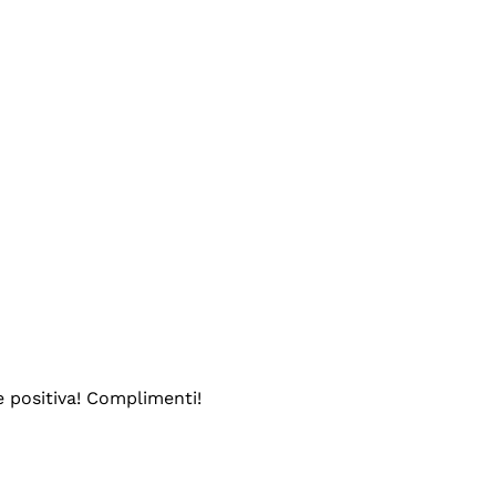
e positiva! Complimenti!