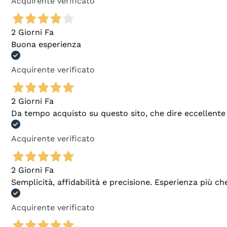
Acquirente verificato
2 Giorni Fa
Buona esperienza
Acquirente verificato
2 Giorni Fa
Da tempo acquisto su questo sito, che dire eccellente
Acquirente verificato
2 Giorni Fa
Semplicità, affidabilità e precisione. Esperienza più ch
Acquirente verificato