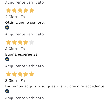
Acquirente verificato
2 Giorni Fa
Ottima come sempre!
Acquirente verificato
3 Giorni Fa
Buona esperienza
Acquirente verificato
3 Giorni Fa
Da tempo acquisto su questo sito, che dire eccellente
Acquirente verificato