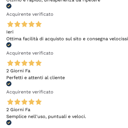
Acquirente verificato
Ieri
Ottima facilità di acquisto sul sito e consegna velocis
Acquirente verificato
2 Giorni Fa
Perfetti e attenti al cliente
Acquirente verificato
2 Giorni Fa
Semplice nell'uso, puntuali e veloci.