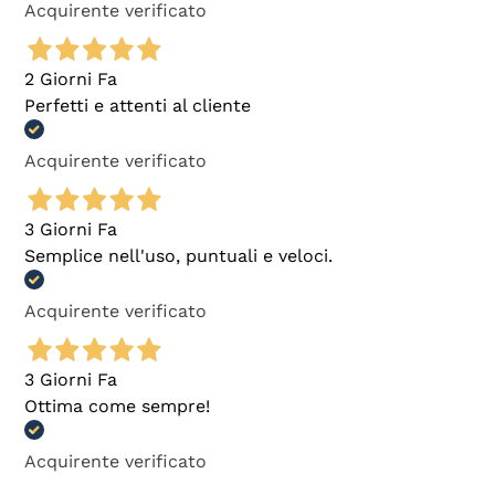
Acquirente verificato
2 Giorni Fa
Perfetti e attenti al cliente
Acquirente verificato
3 Giorni Fa
Semplice nell'uso, puntuali e veloci.
Acquirente verificato
3 Giorni Fa
Ottima come sempre!
Acquirente verificato