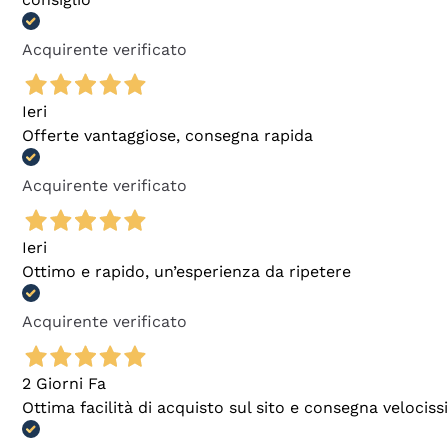
Acquirente verificato
Ieri
Offerte vantaggiose, consegna rapida
Acquirente verificato
Ieri
Ottimo e rapido, un’esperienza da ripetere
Acquirente verificato
2 Giorni Fa
Ottima facilità di acquisto sul sito e consegna velocis