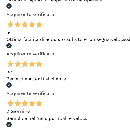
Acquirente verificato
Ieri
Ottima facilità di acquisto sul sito e consegna velocis
Acquirente verificato
Ieri
Perfetti e attenti al cliente
Acquirente verificato
2 Giorni Fa
Semplice nell'uso, puntuali e veloci.