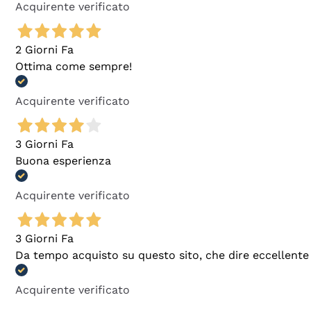
Acquirente verificato
2 Giorni Fa
Ottima come sempre!
Acquirente verificato
3 Giorni Fa
Buona esperienza
Acquirente verificato
3 Giorni Fa
Da tempo acquisto su questo sito, che dire eccellente
Acquirente verificato