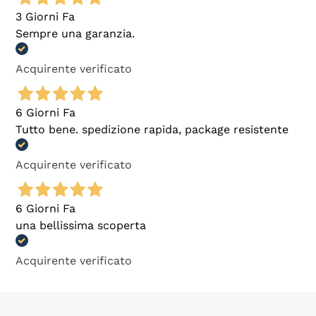
3 Giorni Fa
Sempre una garanzia.
Acquirente verificato
6 Giorni Fa
Tutto bene. spedizione rapida, package resistente
Acquirente verificato
6 Giorni Fa
una bellissima scoperta
Acquirente verificato