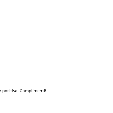
e positiva! Complimenti!