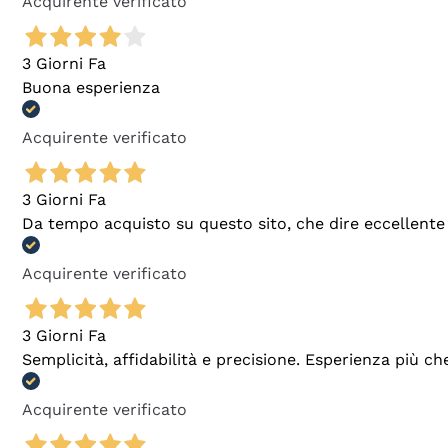
Acquirente verificato
3 Giorni Fa
Buona esperienza
Acquirente verificato
3 Giorni Fa
Da tempo acquisto su questo sito, che dire eccellente
Acquirente verificato
3 Giorni Fa
Semplicità, affidabilità e precisione. Esperienza più ch
Acquirente verificato