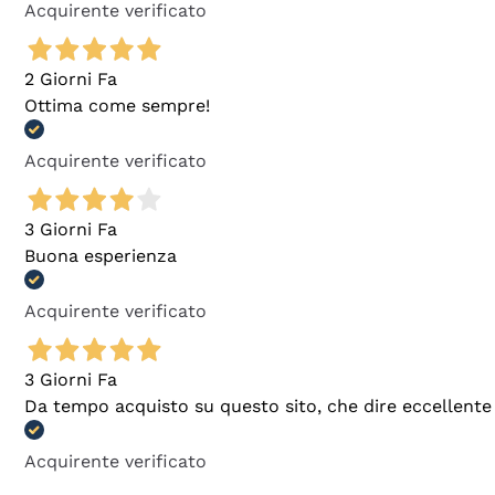
Acquirente verificato
2 Giorni Fa
Ottima come sempre!
Acquirente verificato
3 Giorni Fa
Buona esperienza
Acquirente verificato
3 Giorni Fa
Da tempo acquisto su questo sito, che dire eccellente
Acquirente verificato