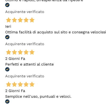
Acquirente verificato
Ieri
Ottima facilità di acquisto sul sito e consegna velocis
Acquirente verificato
2 Giorni Fa
Perfetti e attenti al cliente
Acquirente verificato
2 Giorni Fa
Semplice nell'uso, puntuali e veloci.