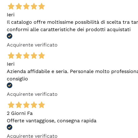
Ieri
Il catalogo offre moltissime possibilità di scelta tra 
conformi alle caratteristiche dei prodotti acquistati
Acquirente verificato
Ieri
Azienda affidabile e seria. Personale molto profession
consiglio
Acquirente verificato
2 Giorni Fa
Offerte vantaggiose, consegna rapida
Acquirente verificato