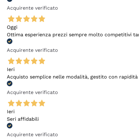
Acquirente verificato
Oggi
Ottima esperienza prezzi sempre molto competitivi tant
Acquirente verificato
Ieri
Acquisto semplice nelle modalità, gestito con rapidità 
Acquirente verificato
Ieri
Seri affidabili
Acquirente verificato