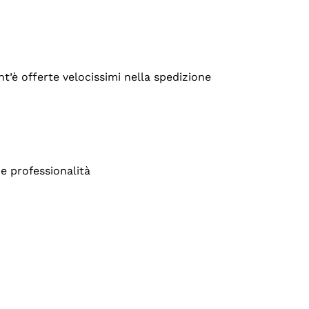
’è offerte velocissimi nella spedizione
e professionalità