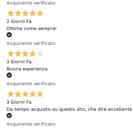
Acquirente verificato
2 Giorni Fa
Ottima come sempre!
Acquirente verificato
3 Giorni Fa
Buona esperienza
Acquirente verificato
3 Giorni Fa
Da tempo acquisto su questo sito, che dire eccellente
Acquirente verificato