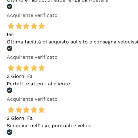
Acquirente verificato
Ieri
Ottima facilità di acquisto sul sito e consegna velocis
Acquirente verificato
2 Giorni Fa
Perfetti e attenti al cliente
Acquirente verificato
2 Giorni Fa
Semplice nell'uso, puntuali e veloci.