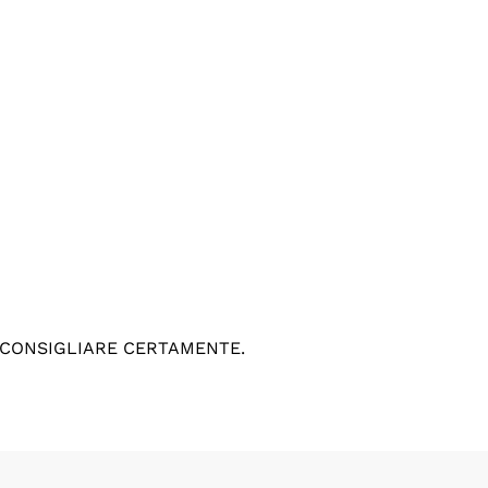
 CONSIGLIARE CERTAMENTE.