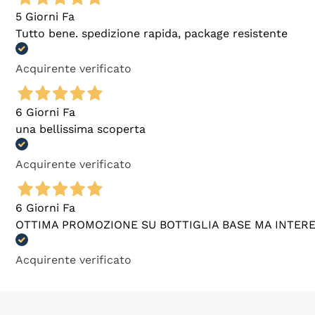
5 Giorni Fa
Tutto bene. spedizione rapida, package resistente
Acquirente verificato
6 Giorni Fa
una bellissima scoperta
Acquirente verificato
6 Giorni Fa
OTTIMA PROMOZIONE SU BOTTIGLIA BASE MA INTER
Acquirente verificato