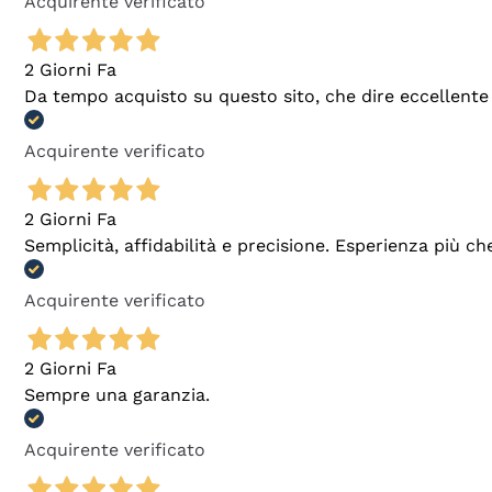
Acquirente verificato
2 Giorni Fa
Da tempo acquisto su questo sito, che dire eccellente
Acquirente verificato
2 Giorni Fa
Semplicità, affidabilità e precisione. Esperienza più ch
Acquirente verificato
2 Giorni Fa
Sempre una garanzia.
Acquirente verificato