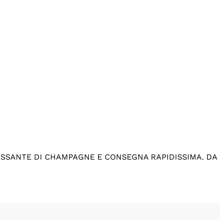
ESSANTE DI CHAMPAGNE E CONSEGNA RAPIDISSIMA. DA