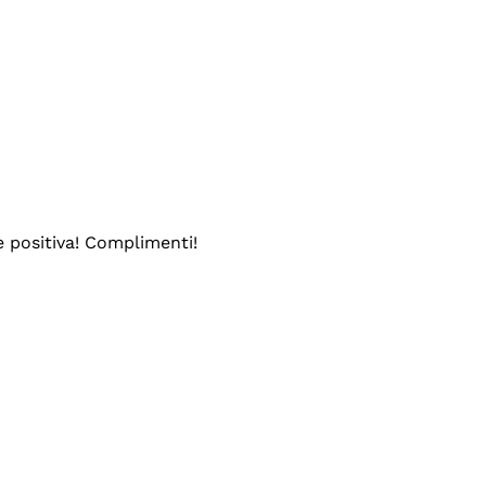
e positiva! Complimenti!