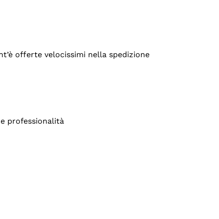
’è offerte velocissimi nella spedizione
e professionalità