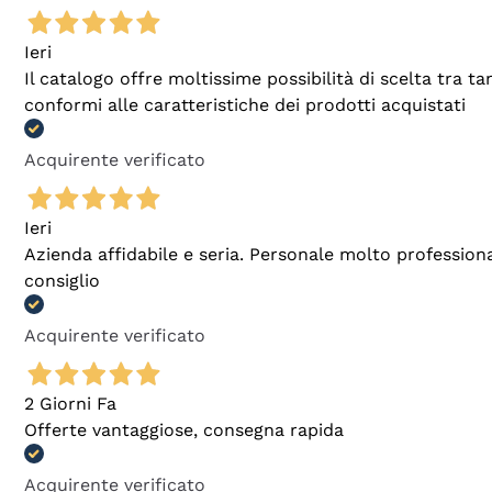
Ieri
Il catalogo offre moltissime possibilità di scelta tra 
conformi alle caratteristiche dei prodotti acquistati
Acquirente verificato
Ieri
Azienda affidabile e seria. Personale molto profession
consiglio
Acquirente verificato
2 Giorni Fa
Offerte vantaggiose, consegna rapida
Acquirente verificato