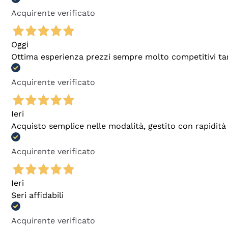
Acquirente verificato
Oggi
Ottima esperienza prezzi sempre molto competitivi tant
Acquirente verificato
Ieri
Acquisto semplice nelle modalità, gestito con rapidità 
Acquirente verificato
Ieri
Seri affidabili
Acquirente verificato