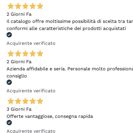
2 Giorni Fa
Il catalogo offre moltissime possibilità di scelta tra 
conformi alle caratteristiche dei prodotti acquistati
Acquirente verificato
2 Giorni Fa
Azienda affidabile e seria. Personale molto profession
consiglio
Acquirente verificato
3 Giorni Fa
Offerte vantaggiose, consegna rapida
Acquirente verificato