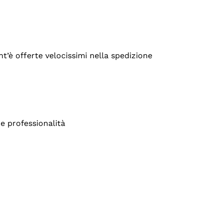
’è offerte velocissimi nella spedizione
e professionalità