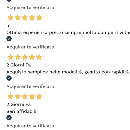
Acquirente verificato
Ieri
Ottima esperienza prezzi sempre molto competitivi tant
Acquirente verificato
2 Giorni Fa
Acquisto semplice nelle modalità, gestito con rapidità 
Acquirente verificato
2 Giorni Fa
Seri affidabili
Acquirente verificato