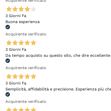
Acquirente verificato
3 Giorni Fa
Buona esperienza
Acquirente verificato
3 Giorni Fa
Da tempo acquisto su questo sito, che dire eccellente
Acquirente verificato
3 Giorni Fa
Semplicità, affidabilità e precisione. Esperienza più ch
Acquirente verificato