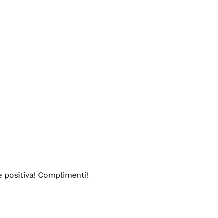
e positiva! Complimenti!