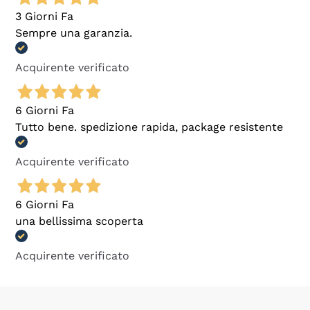
3 Giorni Fa
Sempre una garanzia.
Acquirente verificato
6 Giorni Fa
Tutto bene. spedizione rapida, package resistente
Acquirente verificato
6 Giorni Fa
una bellissima scoperta
Acquirente verificato