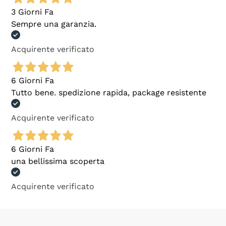
3 Giorni Fa
Sempre una garanzia.
Acquirente verificato
6 Giorni Fa
Tutto bene. spedizione rapida, package resistente
Acquirente verificato
6 Giorni Fa
una bellissima scoperta
Acquirente verificato