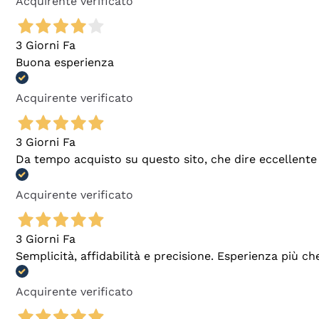
Acquirente verificato
3 Giorni Fa
Buona esperienza
Acquirente verificato
3 Giorni Fa
Da tempo acquisto su questo sito, che dire eccellente
Acquirente verificato
3 Giorni Fa
Semplicità, affidabilità e precisione. Esperienza più ch
Acquirente verificato