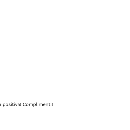
e positiva! Complimenti!