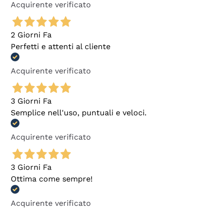
Acquirente verificato
2 Giorni Fa
Perfetti e attenti al cliente
Acquirente verificato
3 Giorni Fa
Semplice nell'uso, puntuali e veloci.
Acquirente verificato
3 Giorni Fa
Ottima come sempre!
Acquirente verificato