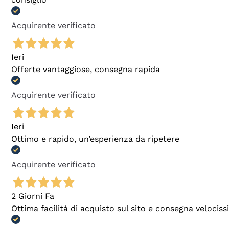
Acquirente verificato
Ieri
Offerte vantaggiose, consegna rapida
Acquirente verificato
Ieri
Ottimo e rapido, un’esperienza da ripetere
Acquirente verificato
2 Giorni Fa
Ottima facilità di acquisto sul sito e consegna velocis