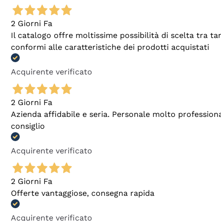
2 Giorni Fa
Il catalogo offre moltissime possibilità di scelta tra 
conformi alle caratteristiche dei prodotti acquistati
Acquirente verificato
2 Giorni Fa
Azienda affidabile e seria. Personale molto profession
consiglio
Acquirente verificato
2 Giorni Fa
Offerte vantaggiose, consegna rapida
Acquirente verificato