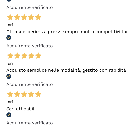
Acquirente verificato
Ieri
Ottima esperienza prezzi sempre molto competitivi tant
Acquirente verificato
Ieri
Acquisto semplice nelle modalità, gestito con rapidità 
Acquirente verificato
Ieri
Seri affidabili
Acquirente verificato