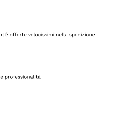
’è offerte velocissimi nella spedizione
e professionalità