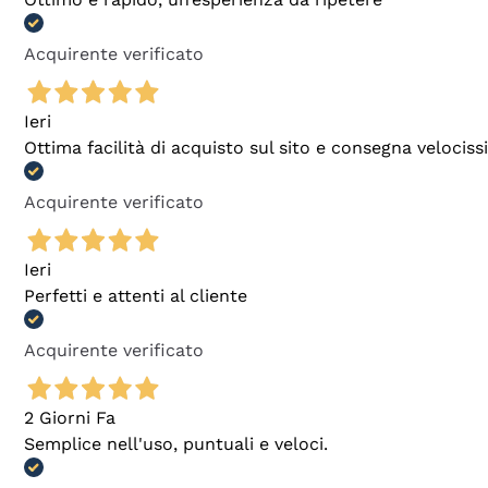
Acquirente verificato
Ieri
Ottima facilità di acquisto sul sito e consegna velocis
Acquirente verificato
Ieri
Perfetti e attenti al cliente
Acquirente verificato
2 Giorni Fa
Semplice nell'uso, puntuali e veloci.