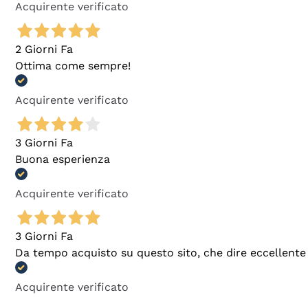
Acquirente verificato
2 Giorni Fa
Ottima come sempre!
Acquirente verificato
3 Giorni Fa
Buona esperienza
Acquirente verificato
3 Giorni Fa
Da tempo acquisto su questo sito, che dire eccellente
Acquirente verificato