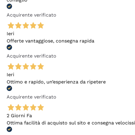
Acquirente verificato
Ieri
Offerte vantaggiose, consegna rapida
Acquirente verificato
Ieri
Ottimo e rapido, un’esperienza da ripetere
Acquirente verificato
2 Giorni Fa
Ottima facilità di acquisto sul sito e consegna velocis