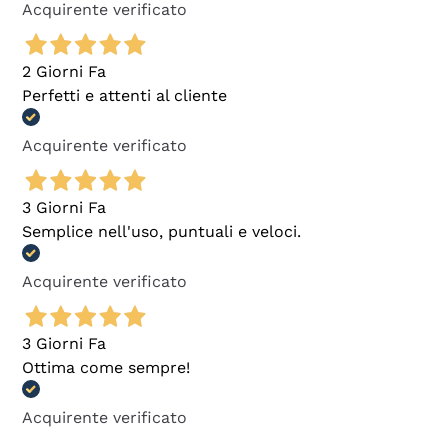
Acquirente verificato
2 Giorni Fa
Perfetti e attenti al cliente
Acquirente verificato
3 Giorni Fa
Semplice nell'uso, puntuali e veloci.
Acquirente verificato
3 Giorni Fa
Ottima come sempre!
Acquirente verificato