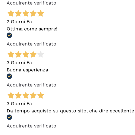
Acquirente verificato
2 Giorni Fa
Ottima come sempre!
Acquirente verificato
3 Giorni Fa
Buona esperienza
Acquirente verificato
3 Giorni Fa
Da tempo acquisto su questo sito, che dire eccellente
Acquirente verificato