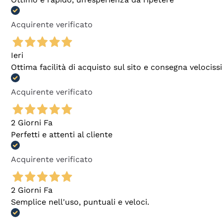
Acquirente verificato
Ieri
Ottima facilità di acquisto sul sito e consegna velocis
Acquirente verificato
2 Giorni Fa
Perfetti e attenti al cliente
Acquirente verificato
2 Giorni Fa
Semplice nell'uso, puntuali e veloci.