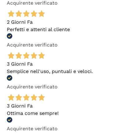
Acquirente verificato
2 Giorni Fa
Perfetti e attenti al cliente
Acquirente verificato
3 Giorni Fa
Semplice nell'uso, puntuali e veloci.
Acquirente verificato
3 Giorni Fa
Ottima come sempre!
Acquirente verificato