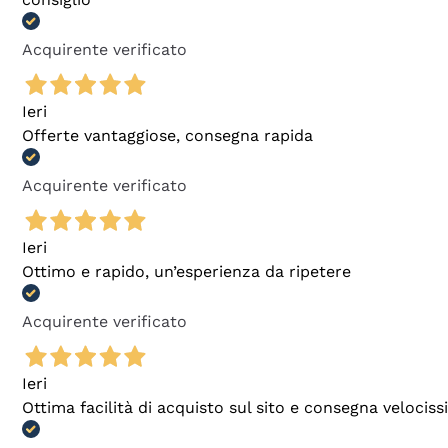
Acquirente verificato
Ieri
Offerte vantaggiose, consegna rapida
Acquirente verificato
Ieri
Ottimo e rapido, un’esperienza da ripetere
Acquirente verificato
Ieri
Ottima facilità di acquisto sul sito e consegna velocis