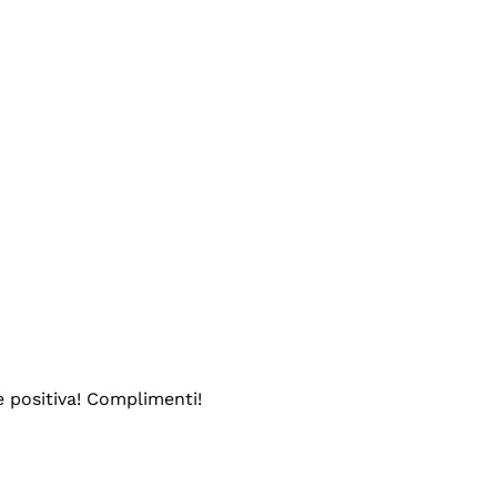
e positiva! Complimenti!