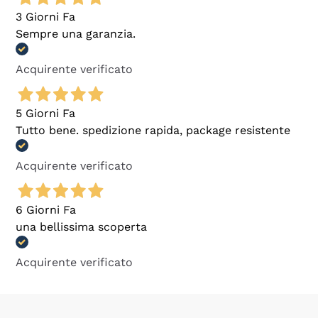
3 Giorni Fa
Sempre una garanzia.
Acquirente verificato
5 Giorni Fa
Tutto bene. spedizione rapida, package resistente
Acquirente verificato
6 Giorni Fa
una bellissima scoperta
Acquirente verificato