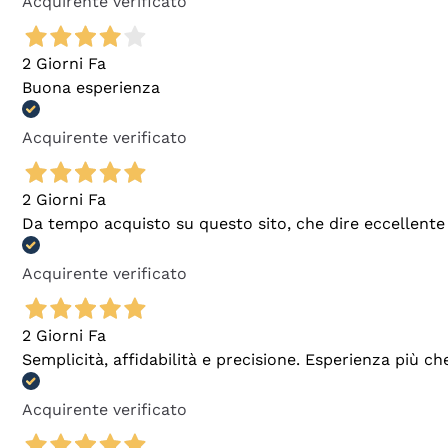
Acquirente verificato
2 Giorni Fa
Buona esperienza
Acquirente verificato
2 Giorni Fa
Da tempo acquisto su questo sito, che dire eccellente
Acquirente verificato
2 Giorni Fa
Semplicità, affidabilità e precisione. Esperienza più ch
Acquirente verificato