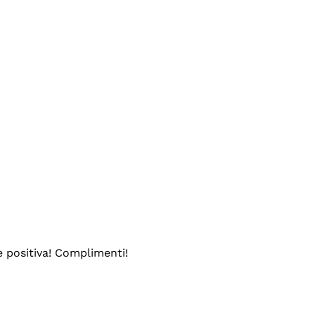
e positiva! Complimenti!