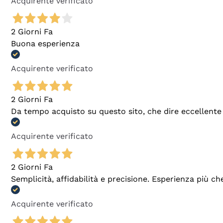
Acquirente verificato
2 Giorni Fa
Buona esperienza
Acquirente verificato
2 Giorni Fa
Da tempo acquisto su questo sito, che dire eccellente
Acquirente verificato
2 Giorni Fa
Semplicità, affidabilità e precisione. Esperienza più ch
Acquirente verificato