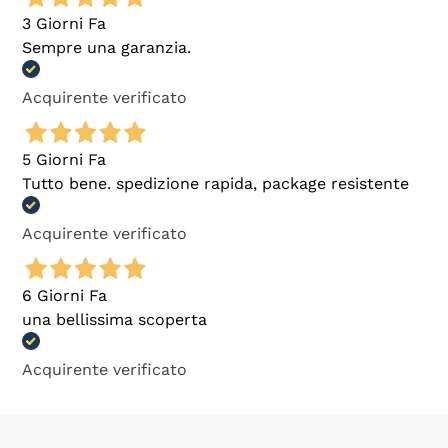
3 Giorni Fa
Sempre una garanzia.
Acquirente verificato
5 Giorni Fa
Tutto bene. spedizione rapida, package resistente
Acquirente verificato
6 Giorni Fa
una bellissima scoperta
Acquirente verificato