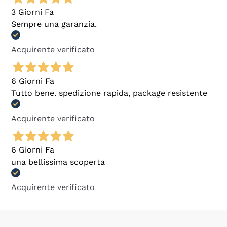
3 Giorni Fa
Sempre una garanzia.
Acquirente verificato
6 Giorni Fa
Tutto bene. spedizione rapida, package resistente
Acquirente verificato
6 Giorni Fa
una bellissima scoperta
Acquirente verificato