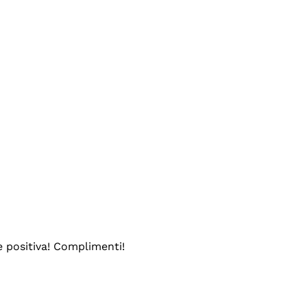
e positiva! Complimenti!