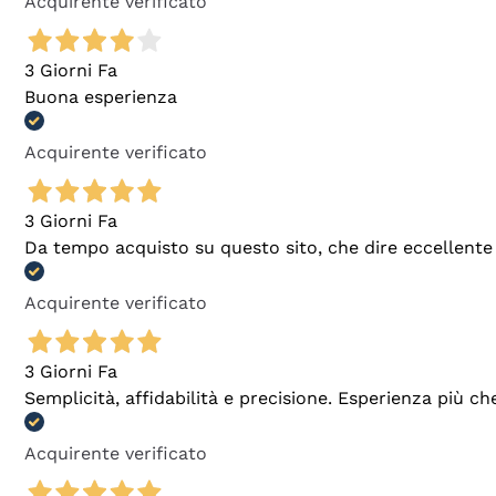
Acquirente verificato
3 Giorni Fa
Buona esperienza
Acquirente verificato
3 Giorni Fa
Da tempo acquisto su questo sito, che dire eccellente
Acquirente verificato
3 Giorni Fa
Semplicità, affidabilità e precisione. Esperienza più ch
Acquirente verificato