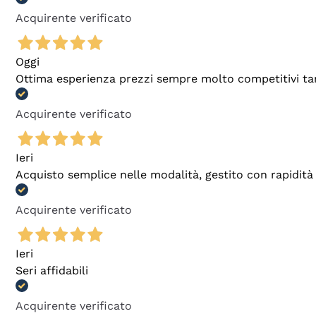
Acquirente verificato
Oggi
Ottima esperienza prezzi sempre molto competitivi tant
Acquirente verificato
Ieri
Acquisto semplice nelle modalità, gestito con rapidità 
Acquirente verificato
Ieri
Seri affidabili
Acquirente verificato