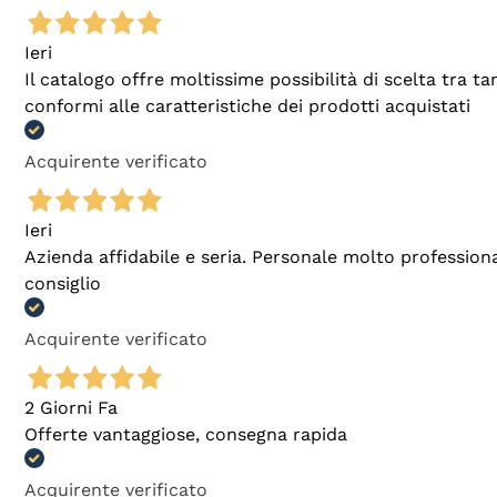
Ieri
Il catalogo offre moltissime possibilità di scelta tra 
conformi alle caratteristiche dei prodotti acquistati
Acquirente verificato
Ieri
Azienda affidabile e seria. Personale molto profession
consiglio
Acquirente verificato
2 Giorni Fa
Offerte vantaggiose, consegna rapida
Acquirente verificato