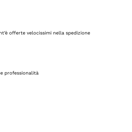
’è offerte velocissimi nella spedizione
e professionalità