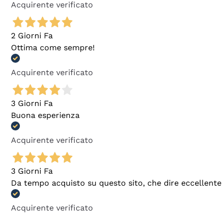
Acquirente verificato
2 Giorni Fa
Ottima come sempre!
Acquirente verificato
3 Giorni Fa
Buona esperienza
Acquirente verificato
3 Giorni Fa
Da tempo acquisto su questo sito, che dire eccellente
Acquirente verificato