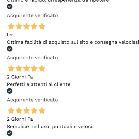
Acquirente verificato
Ieri
Ottima facilità di acquisto sul sito e consegna velocis
Acquirente verificato
2 Giorni Fa
Perfetti e attenti al cliente
Acquirente verificato
2 Giorni Fa
Semplice nell'uso, puntuali e veloci.