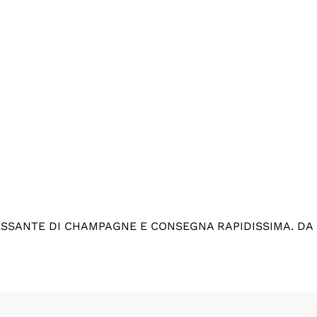
ESSANTE DI CHAMPAGNE E CONSEGNA RAPIDISSIMA. DA