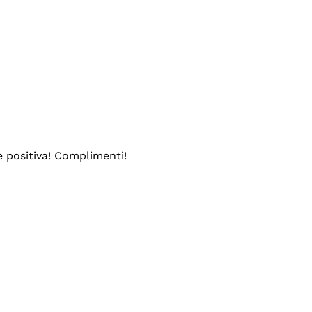
e positiva! Complimenti!