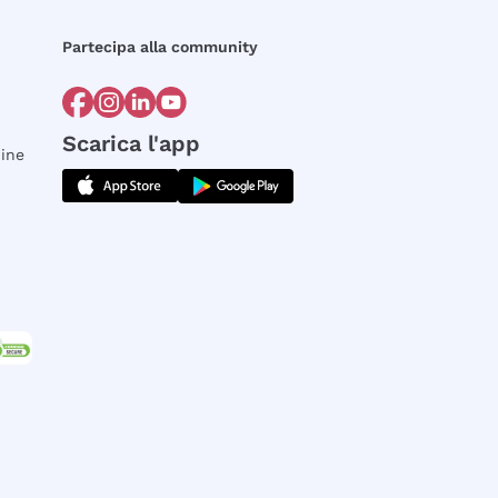
Partecipa alla community
Scarica l'app
dine