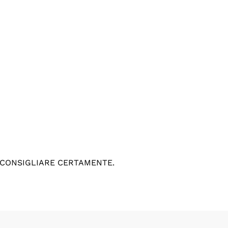
 CONSIGLIARE CERTAMENTE.