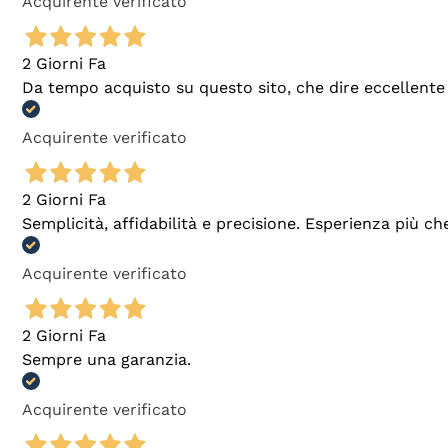
Acquirente verificato
2 Giorni Fa
Da tempo acquisto su questo sito, che dire eccellente
Acquirente verificato
2 Giorni Fa
Semplicità, affidabilità e precisione. Esperienza più ch
Acquirente verificato
2 Giorni Fa
Sempre una garanzia.
Acquirente verificato