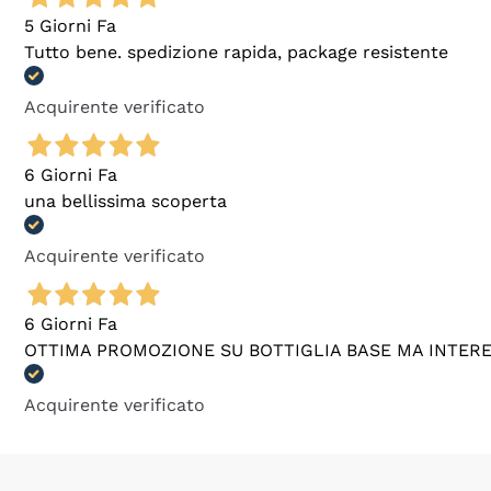
5 Giorni Fa
Tutto bene. spedizione rapida, package resistente
Acquirente verificato
6 Giorni Fa
una bellissima scoperta
Acquirente verificato
6 Giorni Fa
OTTIMA PROMOZIONE SU BOTTIGLIA BASE MA INTER
Acquirente verificato