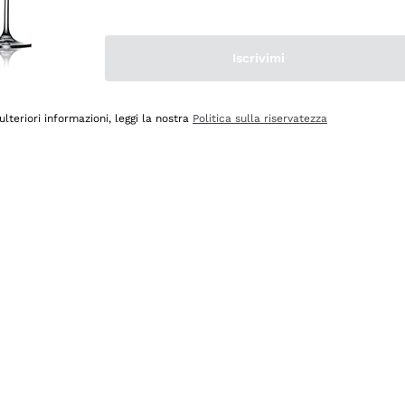
Iscrivimi
ulteriori informazioni, leggi la nostra
Politica sulla riservatezza