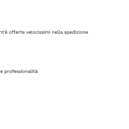
’è offerte velocissimi nella spedizione
e professionalità