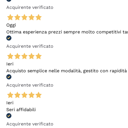
Acquirente verificato
Oggi
Ottima esperienza prezzi sempre molto competitivi tant
Acquirente verificato
Ieri
Acquisto semplice nelle modalità, gestito con rapidità 
Acquirente verificato
Ieri
Seri affidabili
Acquirente verificato