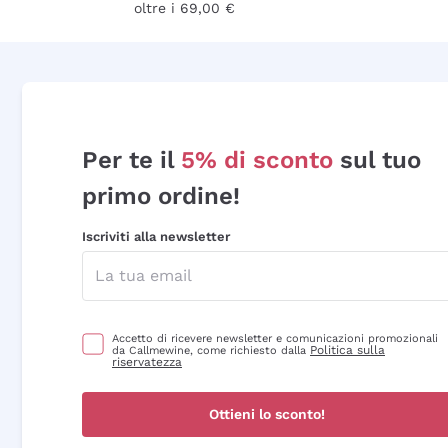
oltre i 69,00 €
Per te il
5% di sconto
sul tuo
primo ordine!
Iscriviti alla newsletter
Accetto di ricevere newsletter e comunicazioni promozionali
Politica sulla
da Callmewine, come richiesto dalla
riservatezza
Ottieni lo sconto!