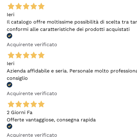
Ieri
Il catalogo offre moltissime possibilità di scelta tra 
conformi alle caratteristiche dei prodotti acquistati
Acquirente verificato
Ieri
Azienda affidabile e seria. Personale molto profession
consiglio
Acquirente verificato
2 Giorni Fa
Offerte vantaggiose, consegna rapida
Acquirente verificato