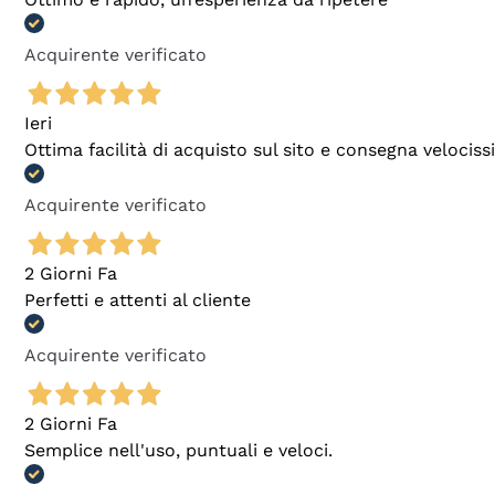
Acquirente verificato
Ieri
Ottima facilità di acquisto sul sito e consegna velocis
Acquirente verificato
2 Giorni Fa
Perfetti e attenti al cliente
Acquirente verificato
2 Giorni Fa
Semplice nell'uso, puntuali e veloci.