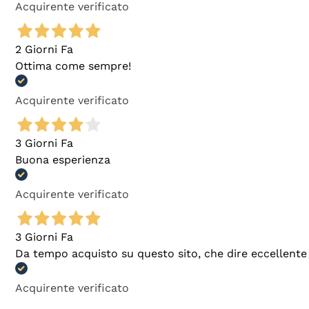
Acquirente verificato
2 Giorni Fa
Ottima come sempre!
Acquirente verificato
3 Giorni Fa
Buona esperienza
Acquirente verificato
3 Giorni Fa
Da tempo acquisto su questo sito, che dire eccellente
Acquirente verificato