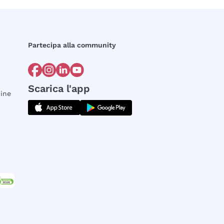
Partecipa alla community
Scarica l'app
dine