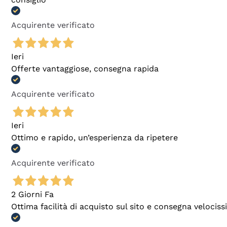
Acquirente verificato
Ieri
Offerte vantaggiose, consegna rapida
Acquirente verificato
Ieri
Ottimo e rapido, un’esperienza da ripetere
Acquirente verificato
2 Giorni Fa
Ottima facilità di acquisto sul sito e consegna velocis