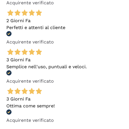
Acquirente verificato
2 Giorni Fa
Perfetti e attenti al cliente
Acquirente verificato
3 Giorni Fa
Semplice nell'uso, puntuali e veloci.
Acquirente verificato
3 Giorni Fa
Ottima come sempre!
Acquirente verificato