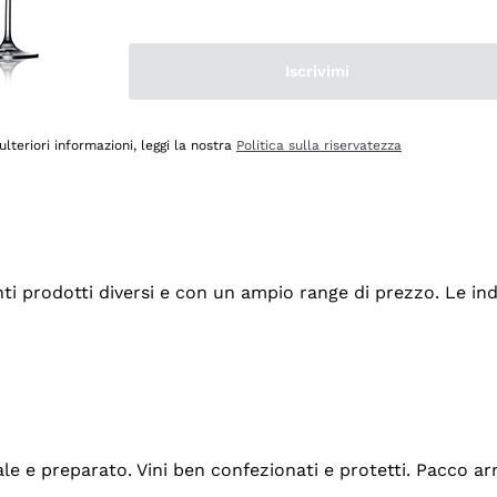
Iscrivimi
ulteriori informazioni, leggi la nostra
Politica sulla riservatezza
tanti prodotti diversi e con un ampio range di prezzo. Le 
ale e preparato. Vini ben confezionati e protetti. Pacco a