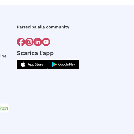
Partecipa alla community
Scarica l'app
dine