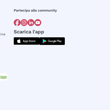
Partecipa alla community
Scarica l'app
dine