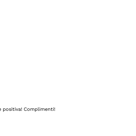
e positiva! Complimenti!