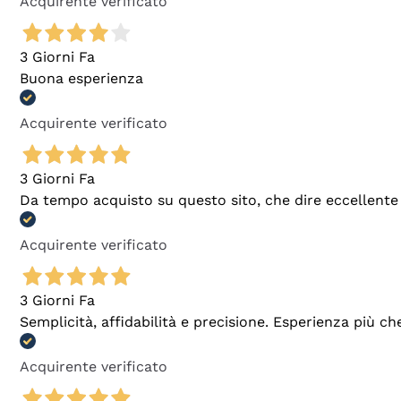
Acquirente verificato
3 Giorni Fa
Buona esperienza
Acquirente verificato
3 Giorni Fa
Da tempo acquisto su questo sito, che dire eccellente
Acquirente verificato
3 Giorni Fa
Semplicità, affidabilità e precisione. Esperienza più ch
Acquirente verificato