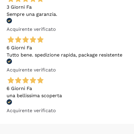
3 Giorni Fa
Sempre una garanzia.
Acquirente verificato
6 Giorni Fa
Tutto bene. spedizione rapida, package resistente
Acquirente verificato
6 Giorni Fa
una bellissima scoperta
Acquirente verificato