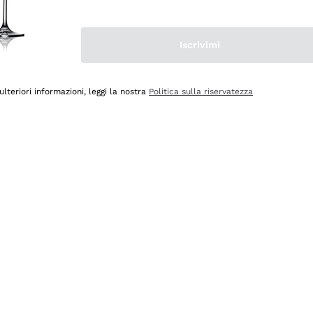
Iscrivimi
ulteriori informazioni, leggi la nostra
Politica sulla riservatezza