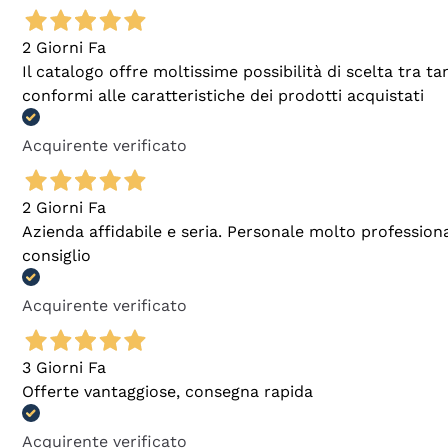
2 Giorni Fa
Il catalogo offre moltissime possibilità di scelta tra 
conformi alle caratteristiche dei prodotti acquistati
Acquirente verificato
2 Giorni Fa
Azienda affidabile e seria. Personale molto profession
consiglio
Acquirente verificato
3 Giorni Fa
Offerte vantaggiose, consegna rapida
Acquirente verificato