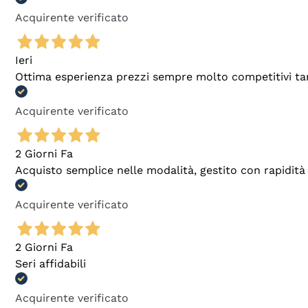
Acquirente verificato
Ieri
Ottima esperienza prezzi sempre molto competitivi tant
Acquirente verificato
2 Giorni Fa
Acquisto semplice nelle modalità, gestito con rapidità 
Acquirente verificato
2 Giorni Fa
Seri affidabili
Acquirente verificato