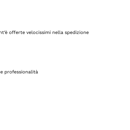
’è offerte velocissimi nella spedizione
e professionalità