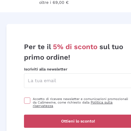
oltre i 69,00 €
Per te il
5% di sconto
sul tuo
primo ordine!
Iscriviti alla newsletter
Accetto di ricevere newsletter e comunicazioni promozionali
Politica sulla
da Callmewine, come richiesto dalla
riservatezza
Ottieni lo sconto!