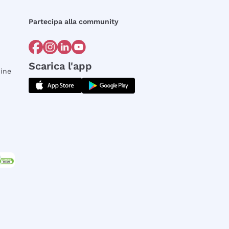
Partecipa alla community
Scarica l'app
dine