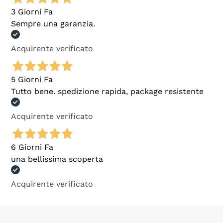
3 Giorni Fa
Sempre una garanzia.
Acquirente verificato
5 Giorni Fa
Tutto bene. spedizione rapida, package resistente
Acquirente verificato
6 Giorni Fa
una bellissima scoperta
Acquirente verificato