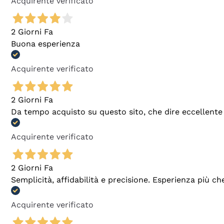
Acquirente verificato
2 Giorni Fa
Buona esperienza
Acquirente verificato
2 Giorni Fa
Da tempo acquisto su questo sito, che dire eccellente
Acquirente verificato
2 Giorni Fa
Semplicità, affidabilità e precisione. Esperienza più ch
Acquirente verificato