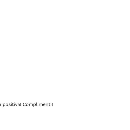
e positiva! Complimenti!