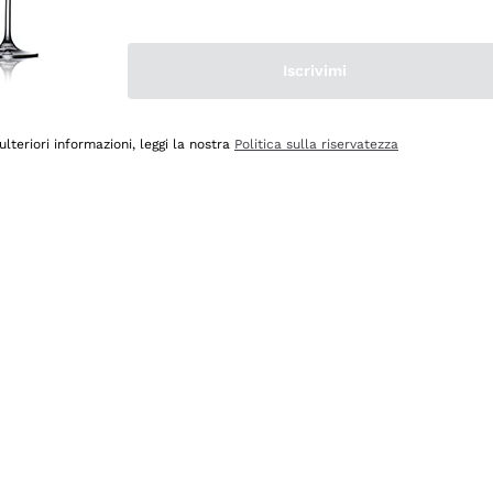
Iscrivimi
ulteriori informazioni, leggi la nostra
Politica sulla riservatezza