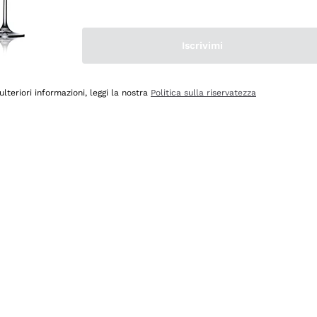
Iscrivimi
ulteriori informazioni, leggi la nostra
Politica sulla riservatezza