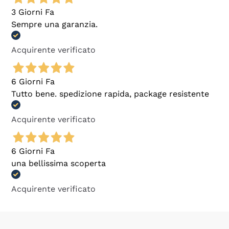
3 Giorni Fa
Sempre una garanzia.
Acquirente verificato
6 Giorni Fa
Tutto bene. spedizione rapida, package resistente
Acquirente verificato
6 Giorni Fa
una bellissima scoperta
Acquirente verificato