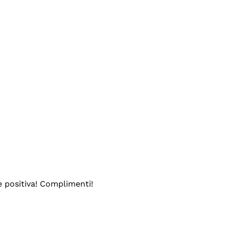
e positiva! Complimenti!