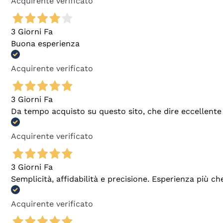
Acquirente verificato
3 Giorni Fa
Buona esperienza
Acquirente verificato
3 Giorni Fa
Da tempo acquisto su questo sito, che dire eccellente
Acquirente verificato
3 Giorni Fa
Semplicità, affidabilità e precisione. Esperienza più ch
Acquirente verificato