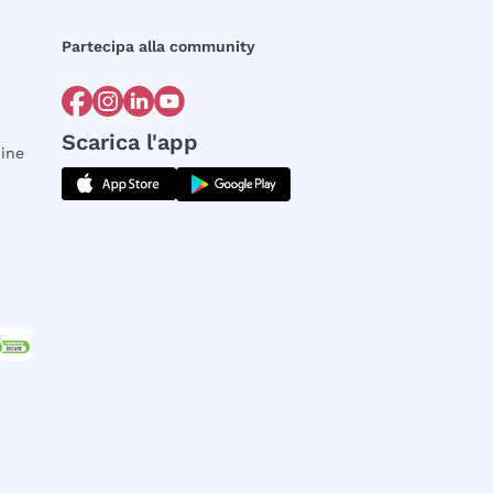
Partecipa alla community
Scarica l'app
dine