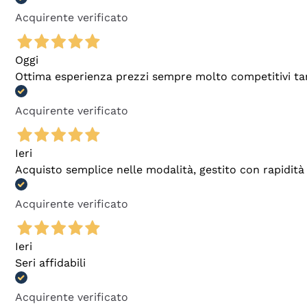
Acquirente verificato
Oggi
Ottima esperienza prezzi sempre molto competitivi tant
Acquirente verificato
Ieri
Acquisto semplice nelle modalità, gestito con rapidità 
Acquirente verificato
Ieri
Seri affidabili
Acquirente verificato