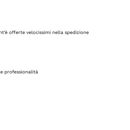
’è offerte velocissimi nella spedizione
e professionalità