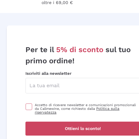
oltre i 69,00 €
Per te il
5% di sconto
sul tuo
primo ordine!
Iscriviti alla newsletter
Accetto di ricevere newsletter e comunicazioni promozionali
Politica sulla
da Callmewine, come richiesto dalla
riservatezza
Ottieni lo sconto!