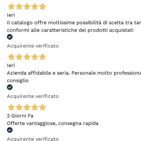
Ieri
Il catalogo offre moltissime possibilità di scelta tra 
conformi alle caratteristiche dei prodotti acquistati
Acquirente verificato
Ieri
Azienda affidabile e seria. Personale molto profession
consiglio
Acquirente verificato
2 Giorni Fa
Offerte vantaggiose, consegna rapida
Acquirente verificato