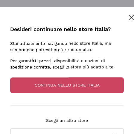
Desideri continuare nello store Italia?
Stai attualmente navigando nello store Italia, ma
sembra che potresti preferirne un altro.
Per garantirti prezzi, disponibilità e opzioni di
spedizione corrette, scegli lo store più adatto a te.
CONTINUA NELLO STORE ITALIA
Scegli un altro store