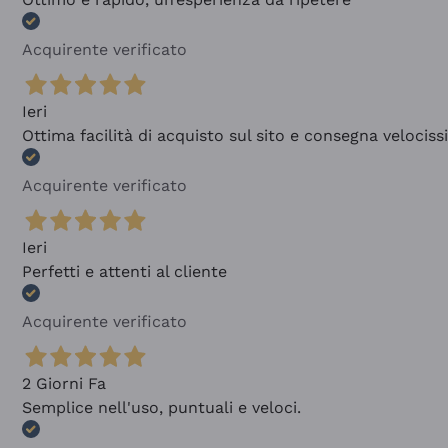
Acquirente verificato
Ieri
Ottima facilità di acquisto sul sito e consegna velocis
Acquirente verificato
Ieri
Perfetti e attenti al cliente
Acquirente verificato
2 Giorni Fa
Semplice nell'uso, puntuali e veloci.