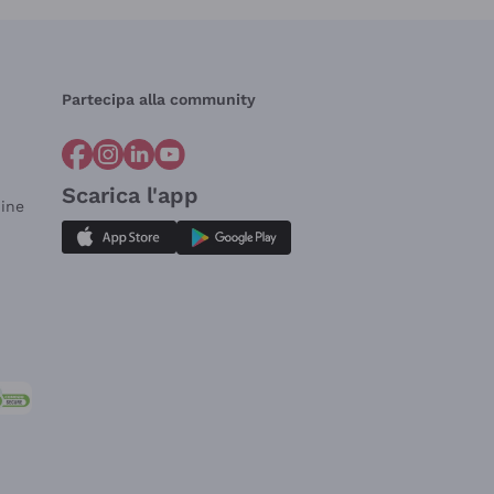
Partecipa alla community
Scarica l'app
dine