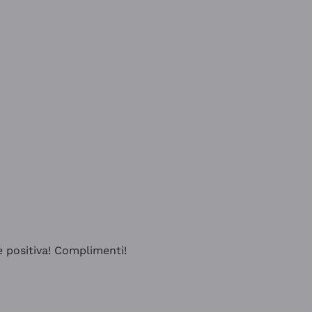
e positiva! Complimenti!