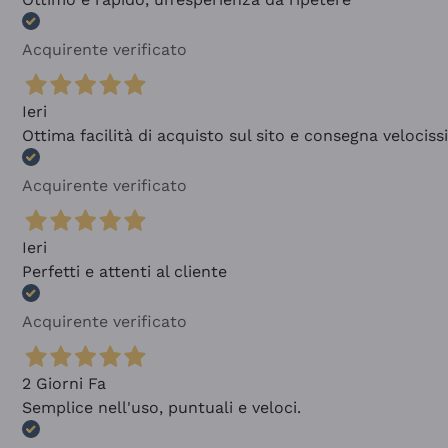
Acquirente verificato
Ieri
Ottima facilità di acquisto sul sito e consegna velocis
Acquirente verificato
Ieri
Perfetti e attenti al cliente
Acquirente verificato
2 Giorni Fa
Semplice nell'uso, puntuali e veloci.