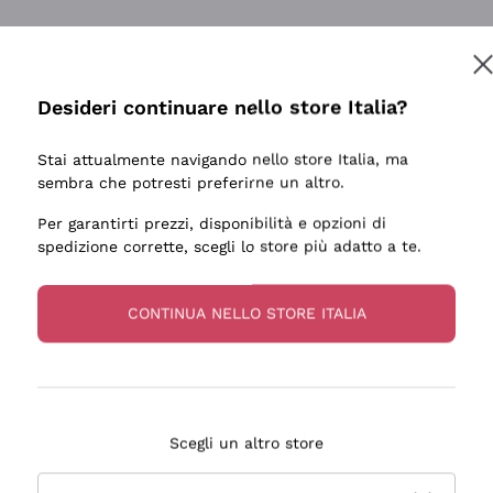
Desideri continuare nello store Italia?
Stai attualmente navigando nello store Italia, ma
sembra che potresti preferirne un altro.
Per garantirti prezzi, disponibilità e opzioni di
spedizione corrette, scegli lo store più adatto a te.
CONTINUA NELLO STORE ITALIA
Scegli un altro store