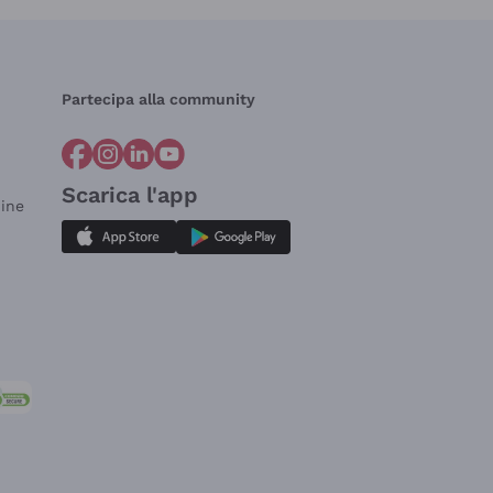
Partecipa alla community
Scarica l'app
dine