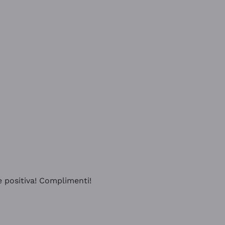
e positiva! Complimenti!