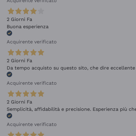
Acquirente verificato
2 Giorni Fa
Buona esperienza
Acquirente verificato
2 Giorni Fa
Da tempo acquisto su questo sito, che dire eccellente
Acquirente verificato
2 Giorni Fa
Semplicità, affidabilità e precisione. Esperienza più ch
Acquirente verificato