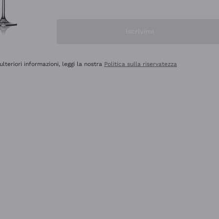
Iscrivimi
ulteriori informazioni, leggi la nostra
Politica sulla riservatezza