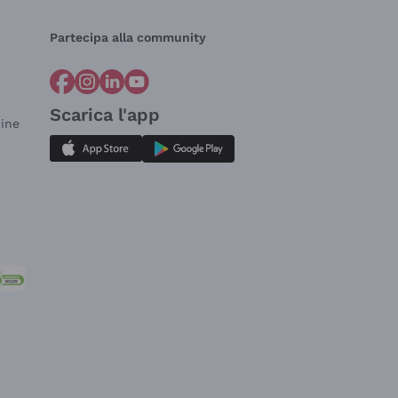
Partecipa alla community
Scarica l'app
dine