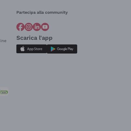
Partecipa alla community
Scarica l'app
dine