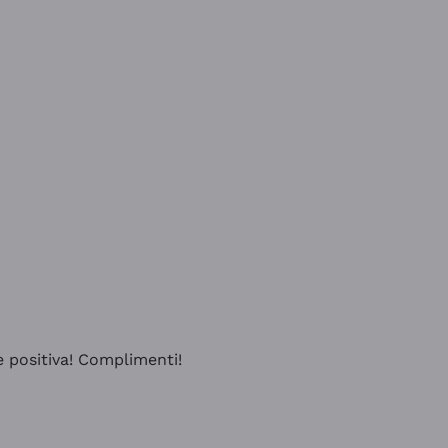
e positiva! Complimenti!