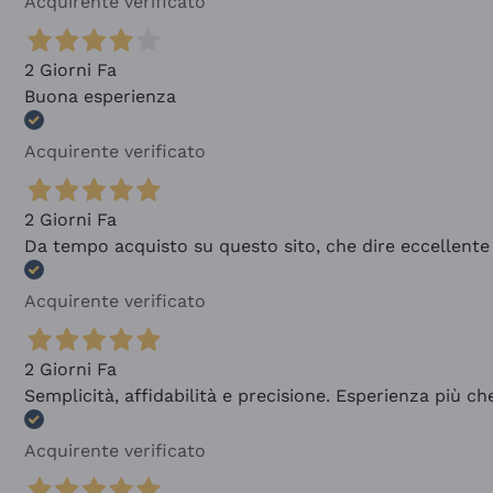
Acquirente verificato
2 Giorni Fa
Buona esperienza
Acquirente verificato
2 Giorni Fa
Da tempo acquisto su questo sito, che dire eccellente
Acquirente verificato
2 Giorni Fa
Semplicità, affidabilità e precisione. Esperienza più ch
Acquirente verificato