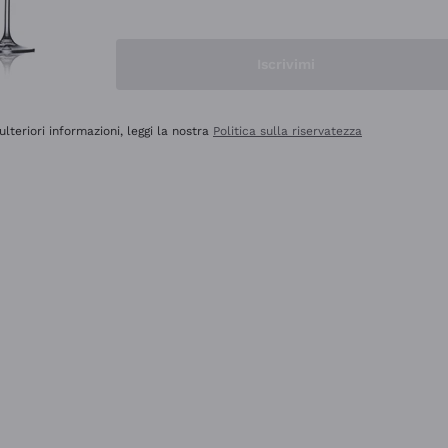
Iscrivimi
ulteriori informazioni, leggi la nostra
Politica sulla riservatezza