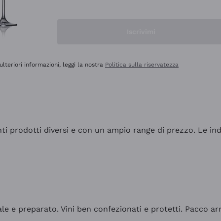
Iscrivimi
ulteriori informazioni, leggi la nostra
Politica sulla riservatezza
tanti prodotti diversi e con un ampio range di prezzo. Le 
ale e preparato. Vini ben confezionati e protetti. Pacco a