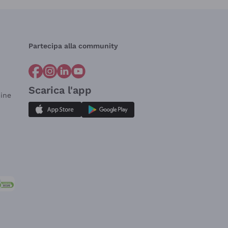
Partecipa alla community
Scarica l'app
dine