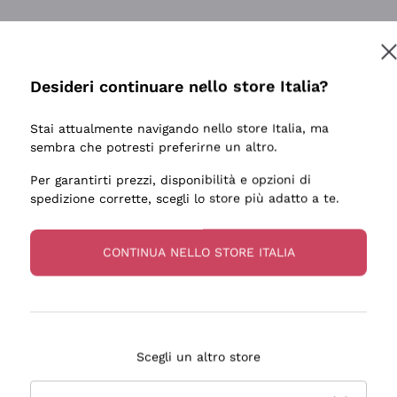
Desideri continuare nello store Italia?
Stai attualmente navigando nello store Italia, ma
sembra che potresti preferirne un altro.
Per garantirti prezzi, disponibilità e opzioni di
spedizione corrette, scegli lo store più adatto a te.
CONTINUA NELLO STORE ITALIA
Scegli un altro store