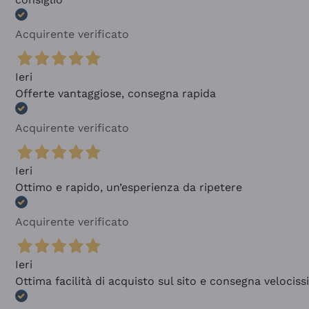
Acquirente verificato
Ieri
Offerte vantaggiose, consegna rapida
Acquirente verificato
Ieri
Ottimo e rapido, un’esperienza da ripetere
Acquirente verificato
Ieri
Ottima facilità di acquisto sul sito e consegna velocis