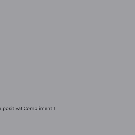
e positiva! Complimenti!