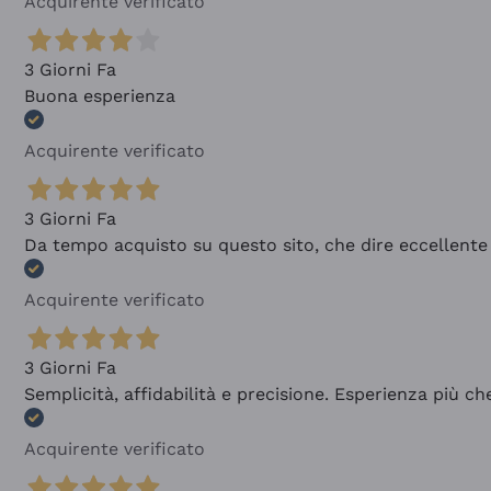
Acquirente verificato
3 Giorni Fa
Buona esperienza
Acquirente verificato
3 Giorni Fa
Da tempo acquisto su questo sito, che dire eccellente
Acquirente verificato
3 Giorni Fa
Semplicità, affidabilità e precisione. Esperienza più ch
Acquirente verificato