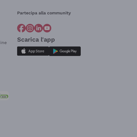
Partecipa alla community
Scarica l'app
dine