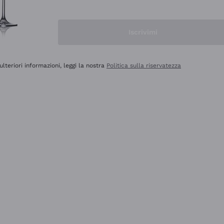
Iscrivimi
ulteriori informazioni, leggi la nostra
Politica sulla riservatezza