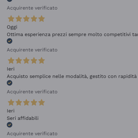
Acquirente verificato
Oggi
Ottima esperienza prezzi sempre molto competitivi tant
Acquirente verificato
Ieri
Acquisto semplice nelle modalità, gestito con rapidità 
Acquirente verificato
Ieri
Seri affidabili
Acquirente verificato