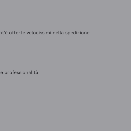
’è offerte velocissimi nella spedizione
e professionalità