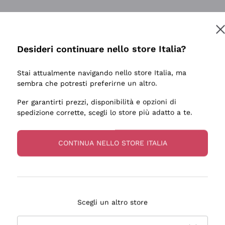
Desideri continuare nello store Italia?
Stai attualmente navigando nello store Italia, ma
sembra che potresti preferirne un altro.
Per garantirti prezzi, disponibilità e opzioni di
spedizione corrette, scegli lo store più adatto a te.
CONTINUA NELLO STORE ITALIA
Scegli un altro store