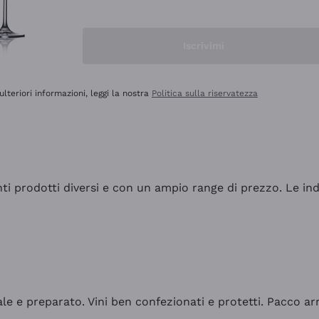
Iscrivimi
ulteriori informazioni, leggi la nostra
Politica sulla riservatezza
tanti prodotti diversi e con un ampio range di prezzo. Le 
ale e preparato. Vini ben confezionati e protetti. Pacco a