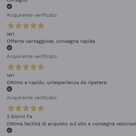
Acquirente verificato
Ieri
Offerte vantaggiose, consegna rapida
Acquirente verificato
Ieri
Ottimo e rapido, un’esperienza da ripetere
Acquirente verificato
2 Giorni Fa
Ottima facilità di acquisto sul sito e consegna velocis