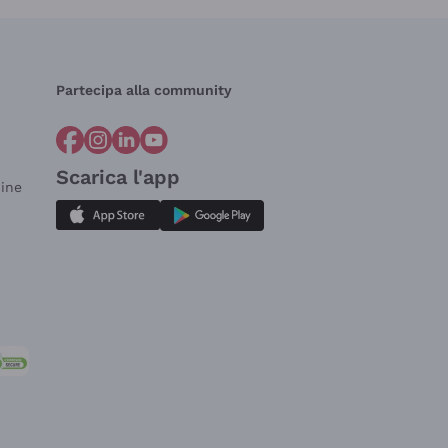
Partecipa alla community
Scarica l'app
dine